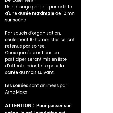
Déroulement :
Un passage par soir par artiste
d'une durée
maximale
de 10 mn
sur scène
Par soucis d'organisation,
seulement 10 humoristes seront
retenus par soirée.
Ceux qui n'auront pas pu
participer seront mis en liste
d'attente prioritaire pour la
soirée du mois suivant.
Les soirées sont animées par
Arno Maxx
ATTENTION : Pour passer sur
scène, la pré-inscription est