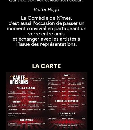
Victor Hugo
La Comédie de Nîmes,
c'est aussi l'occasion de passer un
moment convivial en partageant
un
verre entre amis
et échanger avec les artistes à
l’issue des représentations.
LA CARTE