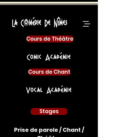
Cours de Théâtre
Comic Académie
Cours de Chant
Vocal Académie
Stages
Prise de parole / Chant /