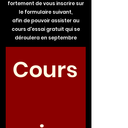
fortement de vous inscrire sur
le formulaire suivant,
afin de pouvoir assister au
cours d'essai gratuit qui se
déroulera en septembre
Cours