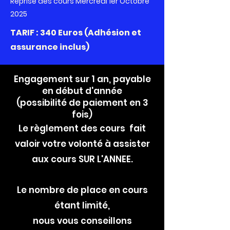
Reprise des cours Mercredi 1er Octobre
2025
TARIF : 340 Euros (Adhésion et
assurance inclus)
Engagement sur 1 an, payable
en début d'année
(possibilité de paiement en 3
fois
)
Le règlement des cours fait
valoir votre volonté à assister
aux cours SUR L'ANNEE.
Le nombre de place en cours
étant limité,
nous vous conseillons