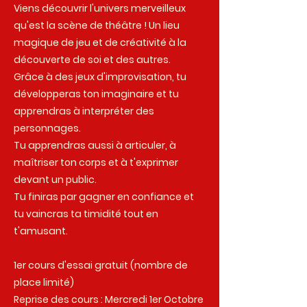
Viens découvrir l'univers merveilleux
qu'est la scène de théâtre ! Un lieu
magique de jeu et de créativité à la
découverte de soi et des autres.
Grâce à des jeux d'improvisation, tu
développeras ton imaginaire et tu
apprendras à interpréter des
personnages.
Tu apprendras aussi à articuler, à
maîtriser ton corps et à t'exprimer
devant un public.
Tu finiras par gagner en confiance et
tu vaincras ta timidité tout en
t'amusant.
1er cours d'essai gratuit (nombre de
place limité)
Reprise des cours : Mercredi 1er Octobre