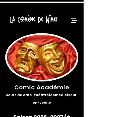
Comic Académie
Cours de café-théâtre/comédie/seul-
en-scène